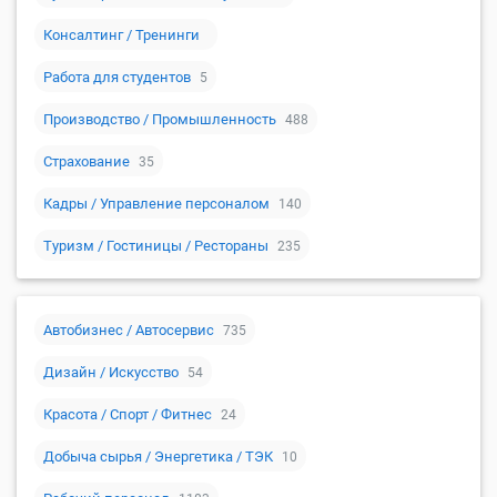
Консалтинг / Тренинги
Работа для студентов
5
Производство / Промышленность
488
Страхование
35
Кадры / Управление персоналом
140
Туризм / Гостиницы / Рестораны
235
Автобизнес / Автосервис
735
Дизайн / Искусство
54
Красота / Спорт / Фитнес
24
Добыча сырья / Энергетика / ТЭК
10